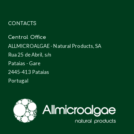
CONTACTS
Central Office
ALLMICROALGAE - Natural Products, SA
Rua 25 de Abril, s/n
Pataias - Gare
2445-413 Pataias
Portugal