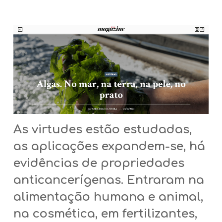
As virtudes estão estudadas,
as aplicações expandem-se, há
evidências de propriedades
anticancerígenas. Entraram na
alimentação humana e animal,
na cosmética, em fertilizantes,