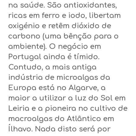
na saúde. São antioxidantes,
ricas em ferro e iodo, libertam
oxigénio e retêm dióxido de
carbono (uma bênção para o
ambiente). O negócio em
Portugal ainda é tímido.
Contudo, a mais antiga
indústria de microalgas da
Europa está no Algarve, a
maior a utilizar a luz do Sol em
Leiria e a pioneira no cultivo de
macroalgas do Atlântico em
Ílhavo. Nada disto será por