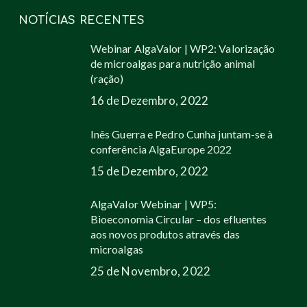
NOTÍCIAS RECENTES
Webinar AlgaValor | WP2: Valorização
de microalgas para nutrição animal
(ração)
16 de Dezembro, 2022
Inês Guerra e Pedro Cunha juntam-se à
conferência AlgaEurope 2022
15 de Dezembro, 2022
AlgaValor Webinar | WP5:
Bioeconomia Circular – dos efluentes
aos novos produtos através das
microalgas
25 de Novembro, 2022