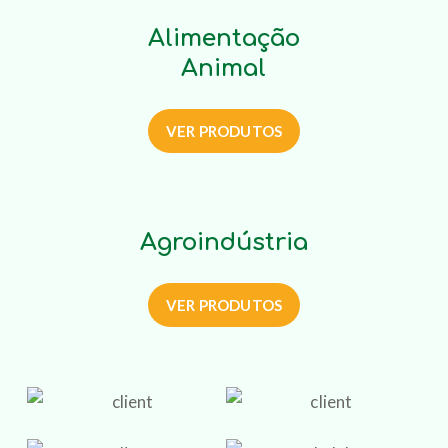
Alimentação
Animal
VER PRODUTOS
Agroindústria
VER PRODUTOS