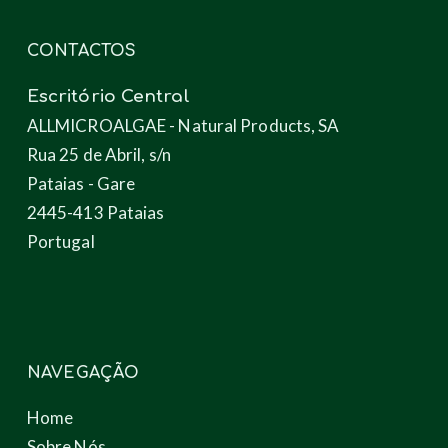
CONTACTOS
Escritório Central
ALLMICROALGAE - Natural Products, SA
Rua 25 de Abril, s/n
Pataias - Gare
2445-413 Pataias
Portugal
NAVEGAÇÃO
Home
Sobre Nós