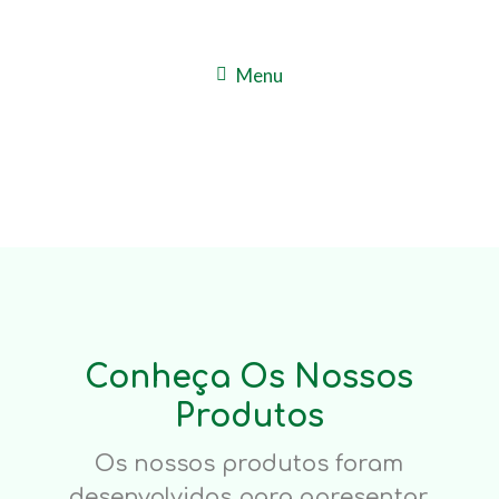
Menu
Conheça Os Nossos
Produtos
Os nossos produtos foram
desenvolvidos para apresentar