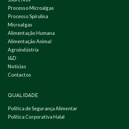
Processo Microalgas
Processo Spirulina
Microalgas
Alimentação Humana
Alimentação Animal
Agroindústria
I&D
Notícias
Contactos
QUALIDADE
Política de Segurança Alimentar
Política Corporativa Halal