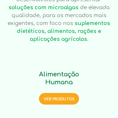
soluções com microalgas
de elevada
qualidade, para os mercados mais
exigentes, com foco nos
suplementos
dietéticos, alimentos, rações e
aplicações agrícolas
.
Alimentação
Humana
VER PRODUTOS