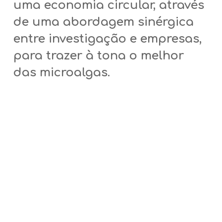
uma economia circular, através
de uma abordagem sinérgica
entre investigação e empresas,
para trazer à tona o melhor
das microalgas.