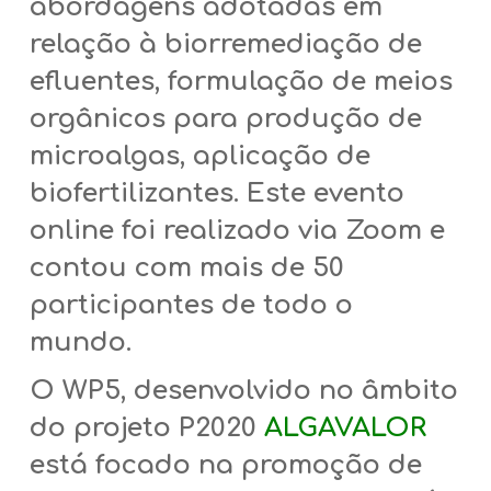
abordagens adotadas em
relação à biorremediação de
efluentes, formulação de meios
orgânicos para produção de
microalgas, aplicação de
biofertilizantes. Este evento
online foi realizado via Zoom e
contou com mais de 50
participantes de todo o
mundo.
O WP5, desenvolvido no âmbito
do projeto P2020
ALGAVALOR
está focado na promoção de