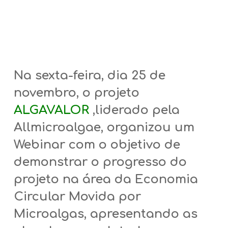
Na sexta-feira, dia 25 de
novembro, o projeto
ALGAVALOR
,liderado pela
Allmicroalgae, organizou um
Webinar com o objetivo de
demonstrar o progresso do
projeto na área da Economia
Circular Movida por
Microalgas, apresentando as