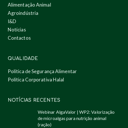
Alimentação Animal
Agroindústria
I&D
Notícias
Contactos
QUALIDADE
Política de Segurança Alimentar
Política Corporativa Halal
NOTÍCIAS RECENTES
Webinar AlgaValor | WP2: Valorização
de microalgas para nutrição animal
(ração)