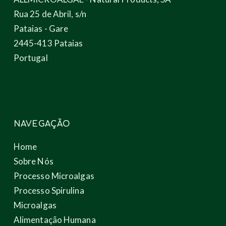
Rua 25 de Abril, s/n
Pataias - Gare
2445-413 Pataias
Portugal
NAVEGAÇÃO
Home
Sobre Nós
Processo Microalgas
Processo Spirulina
Microalgas
Alimentação Humana