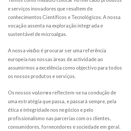
missão
e serviços inovadores que resultem de
conhecimentos Científicos e Tecnológicos. A nossa
vocação assenta na exploração integrada e
sustentável de microalgas.
A nossa
é procurar ser uma referência
visão
europeia nas nossas áreas de actividade ao
assumirmos a excelência como objectivo para todos
os nossos produtos e serviços.
Os nossos
reflectem-se na condução de
valores
uma estratégia que passa, e passará sempre, pela
ética e integridade nos negócios e pelo
profissionalismo nas parcerias com os clientes,
consumidores, fornecedores e sociedade em geral.