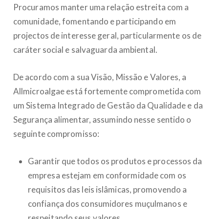
Procuramos manter uma relação estreita com a
comunidade, fomentando e participando em
projectos de interesse geral, particularmente os de
caráter social e salvaguarda ambiental.
De acordo com a sua Visão, Missão e Valores, a
Allmicroalgae está fortemente comprometida com
um Sistema Integrado de Gestão da Qualidade e da
Segurança alimentar, assumindo nesse sentido o
seguinte compromisso:
Garantir que todos os produtos e processos da
empresa estejam em conformidade com os
requisitos das leis islâmicas, promovendo a
confiança dos consumidores muçulmanos e
respeitando seus valores.