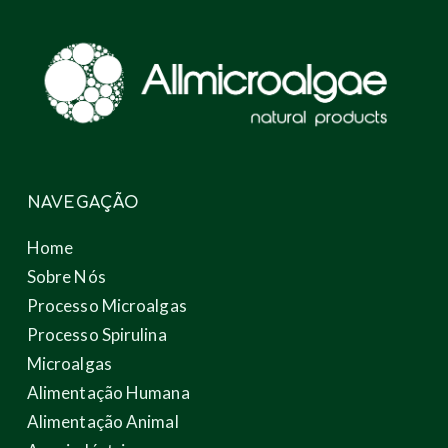
NAVEGAÇÃO
Home
Sobre Nós
Processo Microalgas
Processo Spirulina
Microalgas
Alimentação Humana
Alimentação Animal