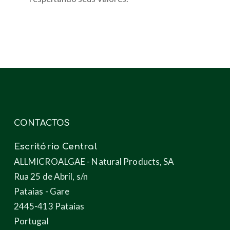
CONTACTOS
Escritório Central
ALLMICROALGAE - Natural Products, SA
Rua 25 de Abril, s/n
Pataias - Gare
2445-413 Pataias
Portugal