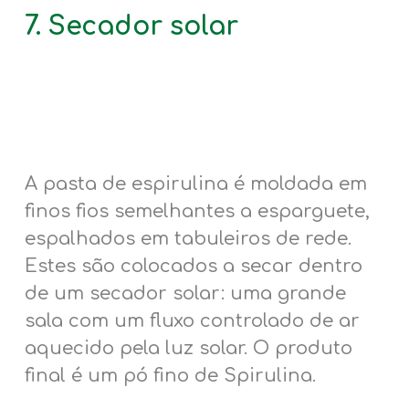
7. Secador solar
A pasta de espirulina é moldada em
finos fios semelhantes a esparguete,
espalhados em tabuleiros de rede.
Estes são colocados a secar dentro
de um secador solar: uma grande
sala com um fluxo controlado de ar
aquecido pela luz solar. O produto
final é um pó fino de Spirulina.