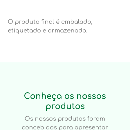
O produto final é embalado,
etiquetado e armazenado.
Conheça os nossos
produtos
Os nossos produtos foram
concebidos para apresentar