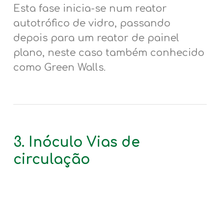
Esta fase inicia-se num reator
autotrófico de vidro, passando
depois para um reator de painel
plano, neste caso também conhecido
como Green Walls.
3. Inóculo
Vias de
circulação