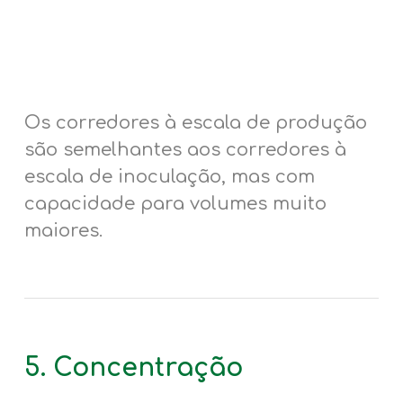
Os corredores à escala de produção
são semelhantes aos corredores à
escala de inoculação, mas com
capacidade para volumes muito
maiores.
5. Concentração