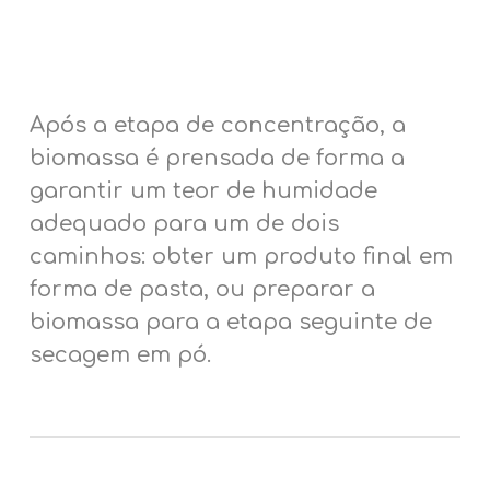
Após a etapa de concentração, a
biomassa é prensada de forma a
garantir um teor de humidade
adequado para um de dois
caminhos: obter um produto final em
forma de pasta, ou preparar a
biomassa para a etapa seguinte de
secagem em pó.