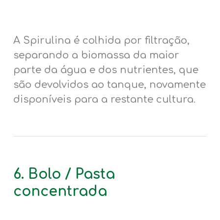
A Spirulina é colhida por filtração,
separando a biomassa da maior
parte da água e dos nutrientes, que
são devolvidos ao tanque, novamente
disponíveis para a restante cultura.
6. Bolo / Pasta
concentrada