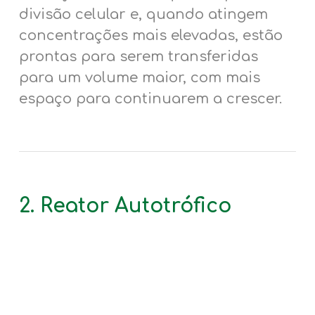
divisão celular e, quando atingem
concentrações mais elevadas, estão
prontas para serem transferidas
para um volume maior, com mais
espaço para continuarem a crescer.
2. Reator Autotrófico