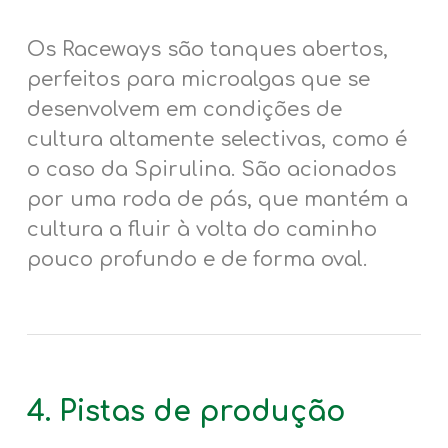
Os Raceways são tanques abertos,
perfeitos para microalgas que se
desenvolvem em condições de
cultura altamente selectivas, como é
o caso da Spirulina. São acionados
por uma roda de pás, que mantém a
cultura a fluir à volta do caminho
pouco profundo e de forma oval.
4. Pistas de produção