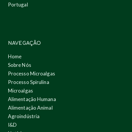
Portugal
NAVEGAÇÃO
Home
Sobre Nós
Processo Microalgas
Processo Spirulina
Microalgas
Alimentação Humana
Alimentação Animal
Agroindústria
I&D