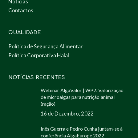
Notícias
Contactos
QUALIDADE
Política de Segurança Alimentar
Política Corporativa Halal
NOTÍCIAS RECENTES
Webinar AlgaValor | WP2: Valorização
de microalgas para nutrição animal
(ração)
16 de Dezembro, 2022
Inês Guerra e Pedro Cunha juntam-se à
conferência AlgaEurope 2022