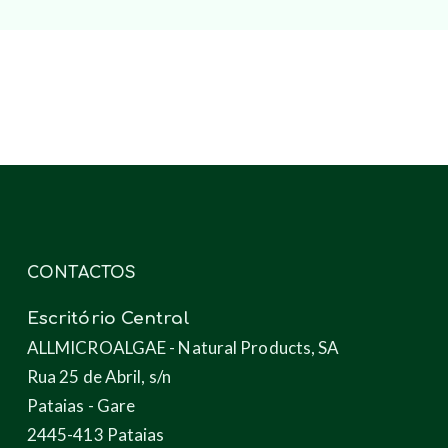
CONTACTOS
Escritório Central
ALLMICROALGAE - Natural Products, SA
Rua 25 de Abril, s/n
Pataias - Gare
2445-413 Pataias