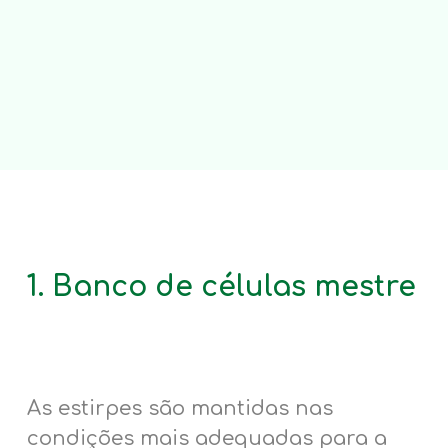
1. Banco de células mestre
As estirpes são mantidas nas
condições mais adequadas para a