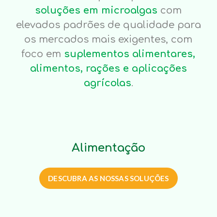
soluções em microalgas
com
elevados padrões de qualidade para
os mercados mais exigentes, com
foco em
suplementos alimentares,
alimentos, rações e aplicações
agrícolas
.
Alimentação
DESCUBRA AS NOSSAS SOLUÇÕES