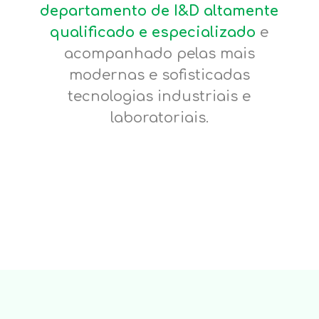
departamento de I&D altamente
qualificado e especializado
e
acompanhado pelas mais
modernas e sofisticadas
tecnologias industriais e
laboratoriais.