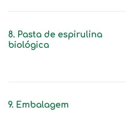
8. Pasta de espirulina
biológica
9. Embalagem