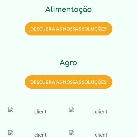
Alimentação
DESCUBRA AS NOSSAS SOLUÇÕES
Agro
DESCUBRA AS NOSSAS SOLUÇÕES