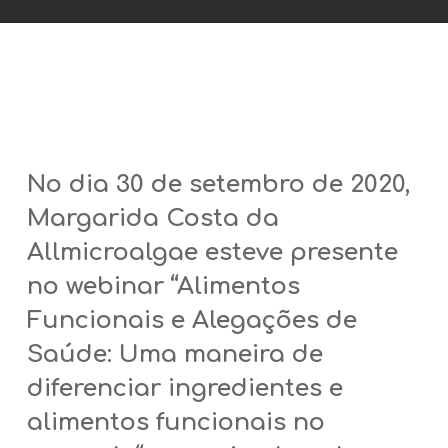
No dia 30 de setembro de 2020,
Margarida Costa da
Allmicroalgae esteve presente
no webinar “Alimentos
Funcionais e Alegações de
Saúde:
Uma maneira de
diferenciar ingredientes e
alimentos funcionais no