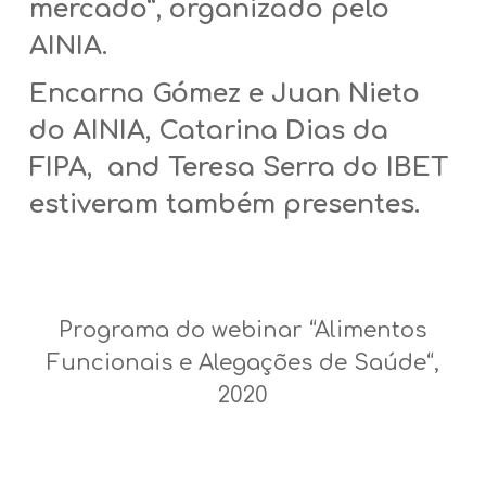
mercado
“, organizado pelo
AINIA.
Encarna Gómez e
Juan Nieto
do
AINIA, Catarina Dias da
FIPA, and Teresa Serra do IBET
estiveram também presentes.
Programa do w
ebinar “
Alimentos
Funcionais e Alegações de Saúde
“,
2020