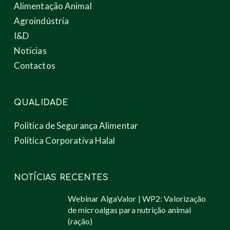
Alimentação Animal
Agroindústria
I&D
Notícias
Contactos
QUALIDADE
Política de Segurança Alimentar
Política Corporativa Halal
NOTÍCIAS RECENTES
Webinar AlgaValor | WP2: Valorização
de microalgas para nutrição animal
(ração)