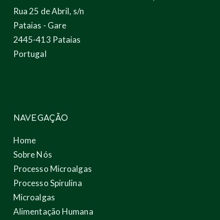
Rua 25 de Abril, s/n
Pataias - Gare
2445-413 Pataias
Portugal
NAVEGAÇÃO
Home
Sobre Nós
Processo Microalgas
Processo Spirulina
Microalgas
Alimentação Humana