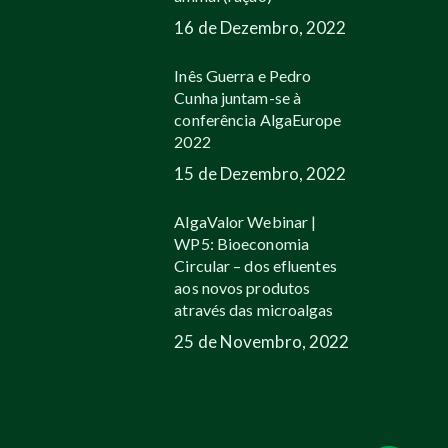
16 de Dezembro, 2022
Inês Guerra e Pedro
Cunha juntam-se à
conferência AlgaEurope
2022
15 de Dezembro, 2022
AlgaValor Webinar |
WP5: Bioeconomia
Circular – dos efluentes
aos novos produtos
através das microalgas
25 de Novembro, 2022