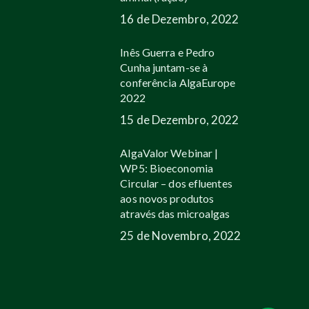
16 de Dezembro, 2022
Inês Guerra e Pedro
Cunha juntam-se à
conferência AlgaEurope
2022
15 de Dezembro, 2022
AlgaValor Webinar |
WP5: Bioeconomia
Circular – dos efluentes
aos novos produtos
através das microalgas
25 de Novembro, 2022