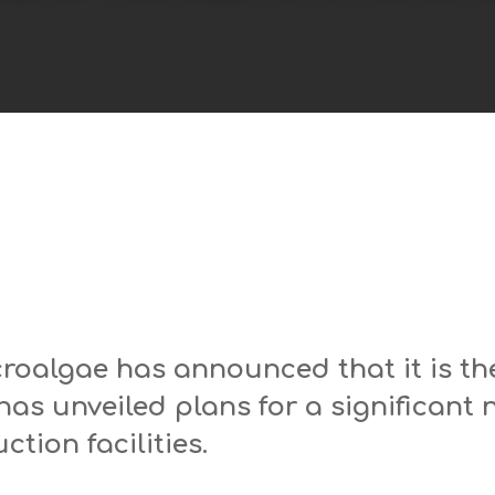
roalgae has announced that it is th
has unveiled plans for a significant
ction facilities.