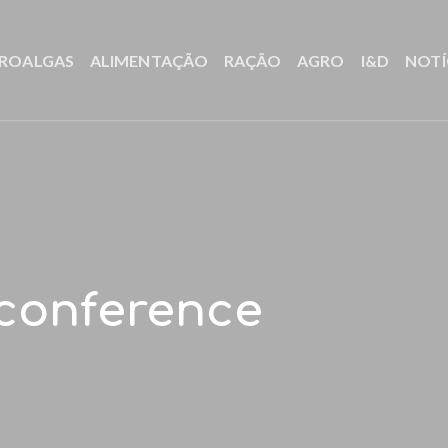
ROALGAS
ALIMENTAÇÃO
RAÇÃO
AGRO
I&D
NOTÍ
 conference