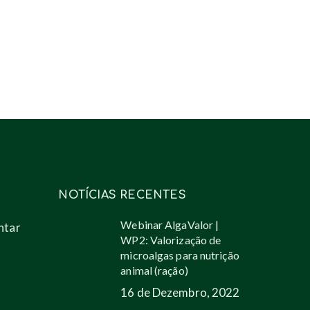
NOTÍCIAS RECENTES
Webinar AlgaValor |
ntar
WP2: Valorização de
microalgas para nutrição
animal (ração)
16 de Dezembro, 2022