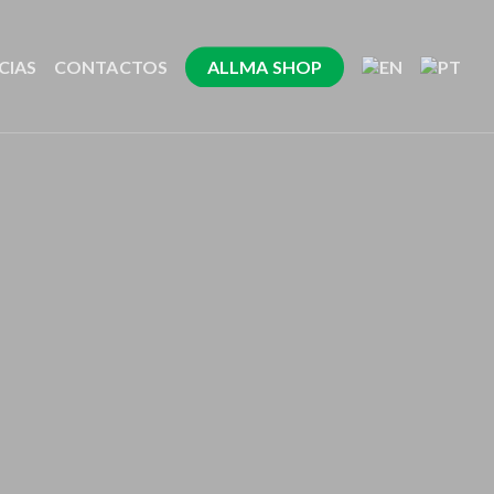
CIAS
CONTACTOS
ALLMA SHOP