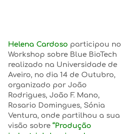
Helena Cardoso
participou no
Workshop sobre Blue BioTech
realizado na Universidade de
Aveiro, no dia 14 de Outubro,
organizado por João
Rodrigues, João F. Mano,
Rosario Domingues, Sónia
Ventura, onde partilhou a sua
visão sobre
“Produção