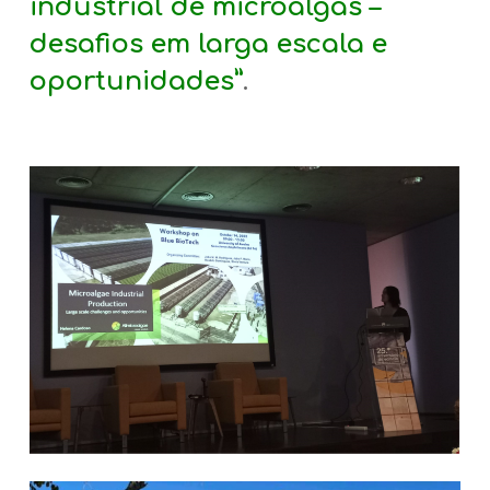
industrial de microalgas –
desafios em larga escala e
oportunidades”
.