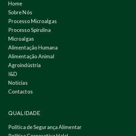
Home
Sobre Nós
Processo Microalgas
Processo Spirulina
Microalgas
Alimentação Humana
Alimentação Animal
Agroindústria
I&D
Notícias
Contactos
QUALIDADE
Política de Segurança Alimentar
Política Corporativa Halal