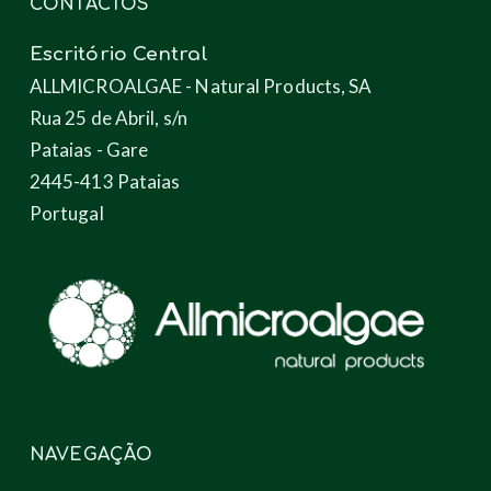
CONTACTOS
Escritório Central
ALLMICROALGAE - Natural Products, SA
Rua 25 de Abril, s/n
Pataias - Gare
2445-413 Pataias
Portugal
NAVEGAÇÃO