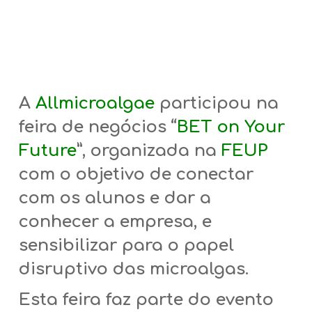
A
Allmicroalgae
participou na
feira de negócios “
BET on Your
Future
”, organizada na
FEUP
com o objetivo de conectar
com os alunos e dar a
conhecer a empresa, e
sensibilizar para o papel
disruptivo das microalgas.
Esta feira faz parte do evento