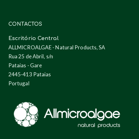
CONTACTOS
Escritório Central
ALLMICROALGAE - Natural Products, SA
Rua 25 de Abril, s/n
Pataias - Gare
2445-413 Pataias
Portugal