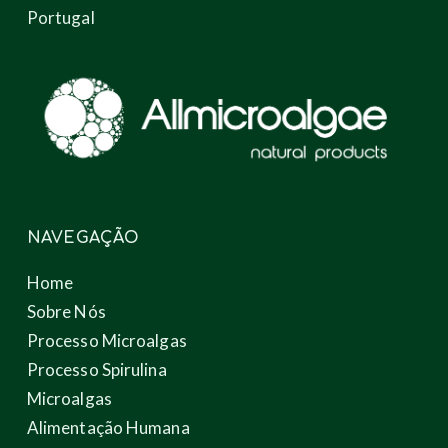
Portugal
NAVEGAÇÃO
Home
Sobre Nós
Processo Microalgas
Processo Spirulina
Microalgas
Alimentação Humana