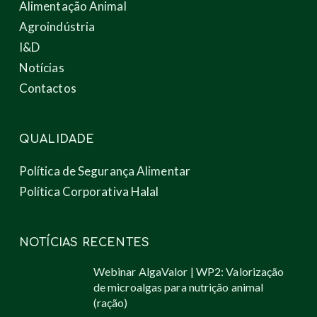
Alimentação Animal
Agroindústria
I&D
Notícias
Contactos
QUALIDADE
Política de Segurança Alimentar
Política Corporativa Halal
NOTÍCIAS RECENTES
Webinar AlgaValor | WP2: Valorização
de microalgas para nutrição animal
(ração)