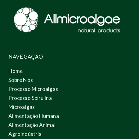
NAVEGAÇÃO
Home
Sobre Nós
Processo Microalgas
Processo Spirulina
Microalgas
Alimentação Humana
Alimentação Animal
Agroindústria