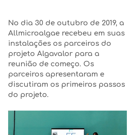
No dia 30 de outubro de 2019, a
Allmicroalgae recebeu em suas
instalações os parceiros do
projeto Algavalor para a
reunião de começo. Os
parceiros apresentaram e
discutiram os primeiros passos
do projeto.