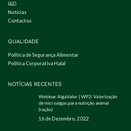
I&D
Notícias
Contactos
QUALIDADE
Política de Segurança Alimentar
Política Corporativa Halal
NOTÍCIAS RECENTES
Webinar AlgaValor | WP2: Valorização
de microalgas para nutrição animal
(ração)
16 de Dezembro, 2022