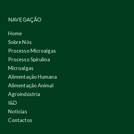
NAVEGAÇÃO
Home
Sobre Nós
Processo Microalgas
Processo Spirulina
Microalgas
Alimentação Humana
Alimentação Animal
Agroindústria
I&D
Notícias
Contactos