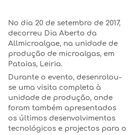
No dia 20 de setembro de 2017,
decorreu Dia Aberto da
Allmicroalgae, na unidade de
produção de microalgas, em
Pataias, Leiria.
Durante o evento, desenrolou-
se uma visita completa à
unidade de produção, onde
foram também apresentados
os últimos desenvolvimentos
tecnológicos e projectos para o