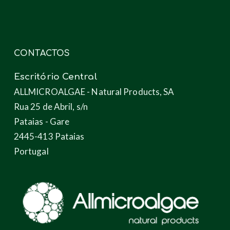
CONTACTOS
Escritório Central
ALLMICROALGAE - Natural Products, SA
Rua 25 de Abril, s/n
Pataias - Gare
2445-413 Pataias
Portugal