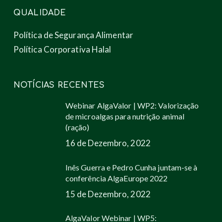
QUALIDADE
Política de Segurança Alimentar
Política Corporativa Halal
NOTÍCIAS RECENTES
Webinar AlgaValor | WP2: Valorização
de microalgas para nutrição animal
(ração)
16 de Dezembro, 2022
Inês Guerra e Pedro Cunha juntam-se à
conferência AlgaEurope 2022
15 de Dezembro, 2022
AlgaValor Webinar | WP5: