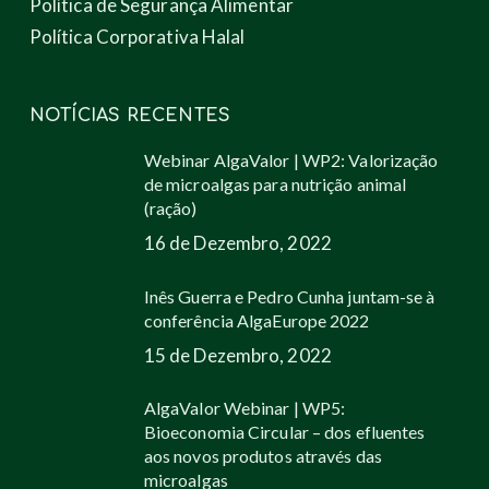
Política de Segurança Alimentar
Política Corporativa Halal
NOTÍCIAS RECENTES
Webinar AlgaValor | WP2: Valorização
de microalgas para nutrição animal
(ração)
16 de Dezembro, 2022
Inês Guerra e Pedro Cunha juntam-se à
conferência AlgaEurope 2022
15 de Dezembro, 2022
AlgaValor Webinar | WP5:
Bioeconomia Circular – dos efluentes
aos novos produtos através das
microalgas