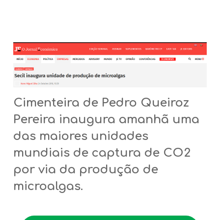
Cimenteira de Pedro Queiroz
Pereira inaugura amanhã uma
das maiores unidades
mundiais de captura de CO2
por via da produção de
microalgas.