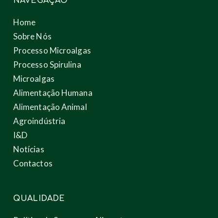
NAVEGAÇÃO
Home
Sobre Nós
Processo Microalgas
Processo Spirulina
Microalgas
Alimentação Humana
Alimentação Animal
Agroindústria
I&D
Notícias
Contactos
QUALIDADE