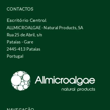
CONTACTOS
Escritório Central
ALLMICROALGAE - Natural Products, SA
Rua 25 de Abril, s/n
Pataias - Gare
2445-413 Pataias
Portugal