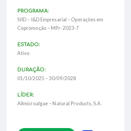
PROGRAMA:
SIID – I&D Empresarial – Operações em
Copromoção – MPr-2023-7
ESTADO:
Ativo
DURAÇÃO:
01/10/2025 – 30/09/2028
LÍDER:
Allmicroalgae – Natural Products, S.A.