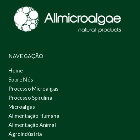
NAVEGAÇÃO
Home
Sobre Nós
Processo Microalgas
Processo Spirulina
Microalgas
Alimentação Humana
Alimentação Animal
Agroindústria