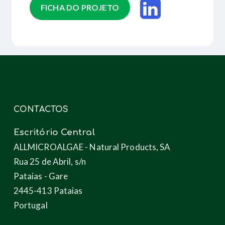
FICHA DO PROJETO
CONTACTOS
Escritório Central
ALLMICROALGAE - Natural Products, SA
Rua 25 de Abril, s/n
Pataias - Gare
2445-413 Pataias
Portugal