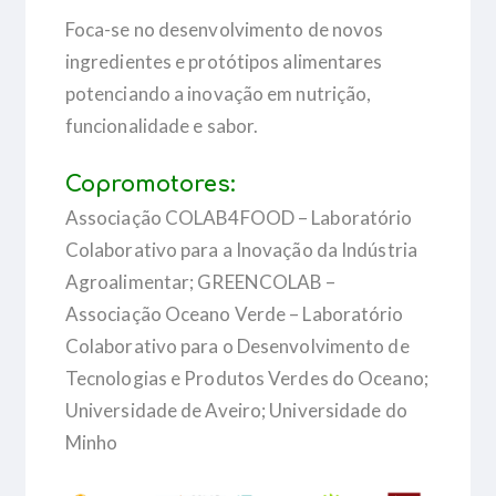
Foca-se no desenvolvimento de novos
ingredientes e protótipos alimentares
potenciando a inovação em nutrição,
funcionalidade e sabor.
Copromotores:
Associação COLAB4FOOD – Laboratório
Colaborativo para a Inovação da Indústria
Agroalimentar; GREENCOLAB –
Associação Oceano Verde – Laboratório
Colaborativo para o Desenvolvimento de
Tecnologias e Produtos Verdes do Oceano;
Universidade de Aveiro; Universidade do
Minho