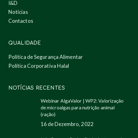
I&D
Notícias
Contactos
QUALIDADE
Política de Segurança Alimentar
Política Corporativa Halal
NOTÍCIAS RECENTES
Webinar AlgaValor | WP2: Valorização
de microalgas para nutrição animal
(ração)
16 de Dezembro, 2022