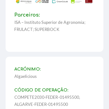
Parceiros:
ISA – Instituto Superior de Agronomia;
FRULACT; SUPERBOCK
ACRÓNIMO:
Algaelicious
CÓDIGO DE OPERAÇÃO:
COMPETE2030-FEDER-01495500,
ALGARVE-FEDER-01495500